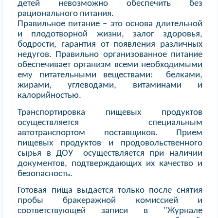
детей невозможно обеспечить без
рационального питания.
Правильное питание – это основа длительной
и плодотворной жизни, залог здоровья,
бодрости, гарантия от появления различных
недугов. Правильно организованное питание
обеспечивает организм всеми необходимыми
ему питательными веществами: белками,
жирами, углеводами, витаминами и
калорийностью.
Транспортировка пищевых продуктов
осуществляется специальным
автотранспортом поставщиков. Прием
пищевых продуктов и продовольственного
сырья в ДОУ осуществляется при наличии
документов, подтверждающих их качество и
безопасность.
Готовая пища выдается только после снятия
пробы бракеражной комиссией и
соответствующей записи в "Журнале