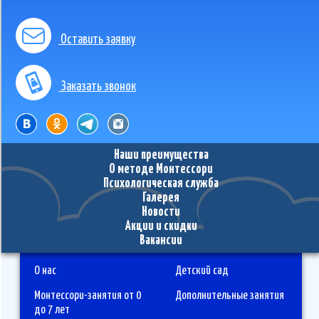
Оставить заявку
Заказать звонок
Наши преимущества
О методе Монтессори
Психологическая служба
Галерея
Новости
Акции и скидки
Вакансии
О нас
Детский сад
Монтессори-занятия от 0
Дополнительные занятия
до 7 лет