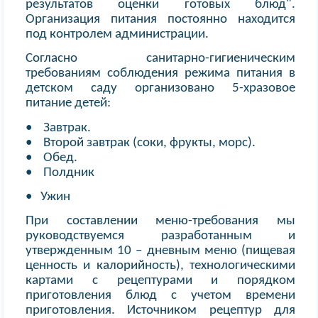
результатов оценки готовых блюд".
Организация питания постоянно находится
под контролем администрации.
Согласно санитарно-гигиеническим
требованиям соблюдения режима питания в
детском саду организовано 5-хразовое
питание детей:
• Завтрак.
• Второй завтрак (соки, фрукты, морс).
• Обед.
• Полдник
• Ужин
При составлении меню-требования мы
руководствуемся разработанным и
утвержденным 10 – дневным меню (пищевая
ценность и калорийность), технологическими
картами с рецептурами и порядком
приготовления блюд с учетом времени
приготовления. Источником рецептур для