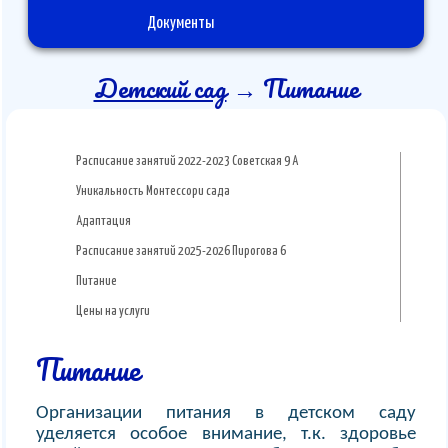
Документы
Детский сад
→ Питание
Расписание занятий 2022-2023 Советская 9 А
Уникальность Монтессори сада
Адаптация
Расписание занятий 2025-2026 Пирогова 6
Питание
Цены на услуги
Питание
Организации питания в детском саду
уделяется особое внимание, т.к. здоровье