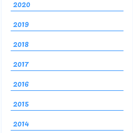
2020
2019
2018
2017
2016
2015
2014