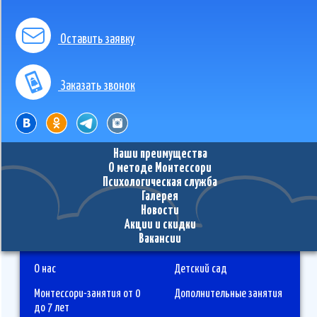
Оставить заявку
Заказать звонок
Наши преимущества
О методе Монтессори
Психологическая служба
Галерея
Новости
Акции и скидки
Вакансии
О нас
Детский сад
Монтессори-занятия от 0
Дополнительные занятия
до 7 лет